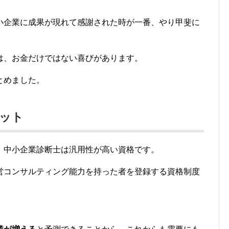
小企業に成果が現れて感謝された時が一番、やり甲斐に
は、お金だけではない喜びがあります。
とめました。
ット
、中小企業診断士は汎用性が高い資格です。
営コンサルティング能力を持った者を登録する資格制度