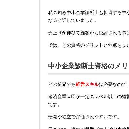
私の知る中小企業診断士も担当する中
なると話していました。
売上げが伸びて顧客から感謝される事
では、その資格のメリットと弱点をま
中小企業診断士資格のメリ
どの業界でも
経営スキル
は必要なので
経済産業大臣が一定のレベル以上の経
です。
転職や独立で評価されやすいです。