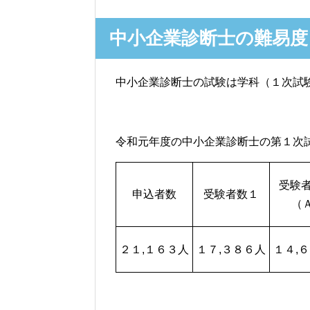
中小企業診断士の難易度
中小企業診断士の試験は学科（１次試
令和元年度の中小企業診断士の第１次
受験
申込者数
受験者数１
（
２１,１６３人
１７,３８６人
１４,