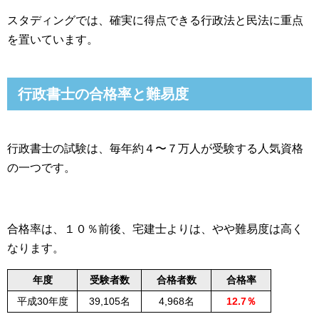
スタディングでは、確実に得点できる行政法と民法に重点
を置いています。
行政書士の合格率と難易度
行政書士の試験は、毎年約４〜７万人が受験する人気資格
の一つです。
合格率は、１０％前後、宅建士よりは、やや難易度は高く
なります。
年度
受験者数
合格者数
合格率
平成30年度
39,105名
4,968名
12.7％