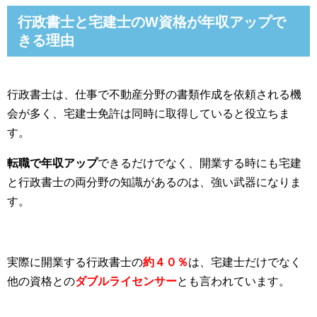
行政書士と宅建士のW資格が年収アップで
きる理由
行政書士は、仕事で不動産分野の書類作成を依頼される機
会が多く、宅建士免許は同時に取得していると役立ちま
す。
転職で年収アップ
できるだけでなく、開業する時にも宅建
と行政書士の両分野の知識があるのは、強い武器になりま
す。
実際に開業する行政書士の
約４０％
は、宅建士だけでなく
他の資格との
ダブルライセンサー
とも言われています。