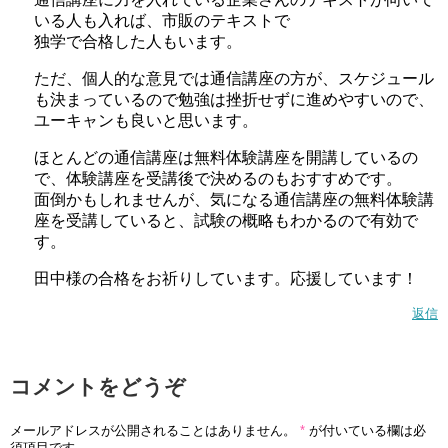
いる人も入れば、市販のテキストで
独学で合格した人もいます。
ただ、個人的な意見では通信講座の方が、スケジュール
も決まっているので勉強は挫折せずに進めやすいので、
ユーキャンも良いと思います。
ほとんどの通信講座は無料体験講座を開講しているの
で、体験講座を受講後で決めるのもおすすめです。
面倒かもしれませんが、気になる通信講座の無料体験講
座を受講していると、試験の概略もわかるので有効で
す。
田中様の合格をお祈りしています。応援しています！
返信
コメントをどうぞ
メールアドレスが公開されることはありません。
*
が付いている欄は必
須項目です