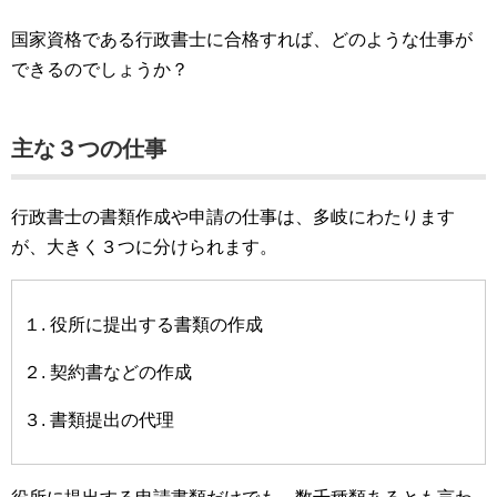
国家資格である行政書士に合格すれば、どのような仕事が
できるのでしょうか？
主な３つの仕事
行政書士の書類作成や申請の仕事は、多岐にわたります
が、大きく３つに分けられます。
１. 役所に提出する書類の作成
２. 契約書などの作成
３. 書類提出の代理