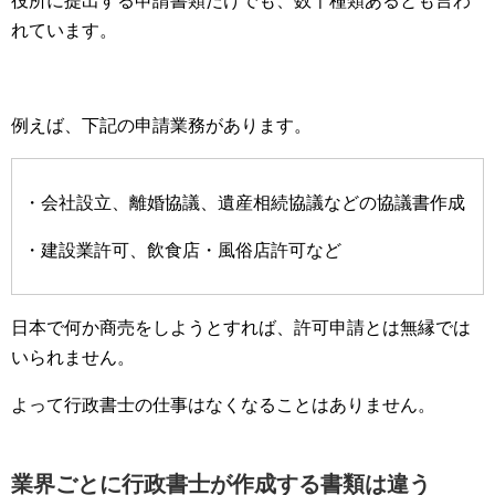
役所に提出する申請書類だけでも、数千種類あるとも言わ
れています。
例えば、下記の申請業務があります。
・会社設立、離婚協議、遺産相続協議などの協議書作成
・建設業許可、飲食店・風俗店許可など
日本で何か商売をしようとすれば、許可申請とは無縁では
いられません。
よって行政書士の仕事はなくなることはありません。
業界ごとに行政書士が作成する書類は違う