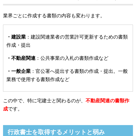
業界ごとに作成する書類の内容も変わります。
・建設業
：建設関連業者の営業許可更新するための書類
作成・提出
・不動産関連
：公共事業の入札の書類作成など
・一般企業
：官公署へ提出する書類の作成・提出。一般
業務で使用する書類作成など
この中で、特に宅建士と関わるのが、
不動産関連の書類作
成
です。
行政書士を取得するメリットと弱み