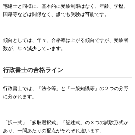
宅建士と同様に、基本的に受験制限はなく、年齢、学歴、
国籍等などは関係なく、誰でも受験は可能です。
傾向としては、年々、合格率は上がる傾向ですが、受験者
数が、年々減少しています。
行政書士の合格ライン
行政書士では、「法令等」と「一般知識等」の２つの分野
に分かれます。
「択一式」「多肢選択式」「記述式」の３つの試験形式が
あり、一問あたりの配点がそれぞれ違います。