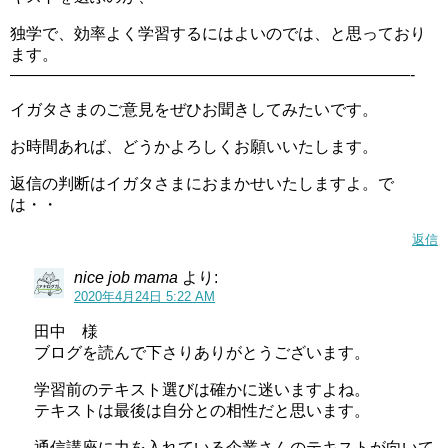
独学で、効率よく学習するにはよいのでは、と思っており
ます。
—————————————————————————-
イガタさまのご意見をぜひお聞きしてみたいです。
お時間あれば、どうかよろしくお願いいたします。
返信の判断はイガタさまにおまかせいたしますよ。で
は・・
返信
nice job mama
より:
2020年4月24日 5:22 AM
田中 様
ブログを読んで下さりありがとうございます。
学習前のテキスト選びは確かに迷いますよね。
テキストは最後は自分との相性だと思います。
通信講座に力を入れている企業さんのテキストが向いて