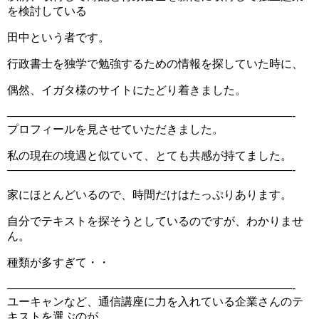
を検討している
田中という者です。
行政書士を独学で勉強するための情報を探していた時に、
偶然、イガタ様のサイトにたどり着きました。
—————————————————————————-
プロフィールを見させていただきました。
私の現在の境遇と似ていて、とても共感が持てました。
—————————————————————————-
家にほとんどいるので、時間だけはたっぷりあります。
自分でテキストを探そうとしているのですが、わかりませ
ん。
種類が多すぎて・・
—————————————————————————-
ユーキャンなど、通信講座に力を入れている企業さんのテ
キストを選ぶのが、