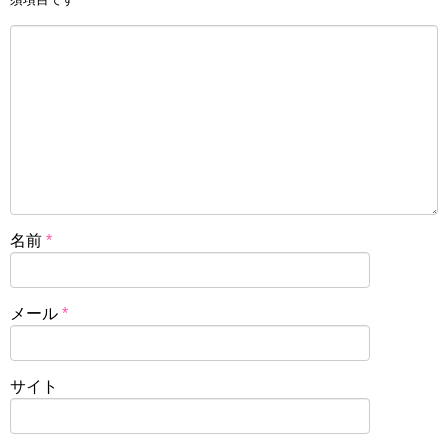
名前
*
メール
*
サイト