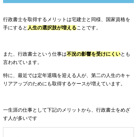
行政書士を取得するメリットは宅建士と同様、国家資格を
手にすると
人生の選択肢が増える
ことです。
また、行政書士という仕事は
不況の影響を受けにくい
とも
言われています。
特に、最近では定年退職を迎える人が、第二の人生のキャ
リアアップのためにも取得するケースが増えています。
一生涯の仕事として下記のメリットから、行政書士をめざ
す人が多いです