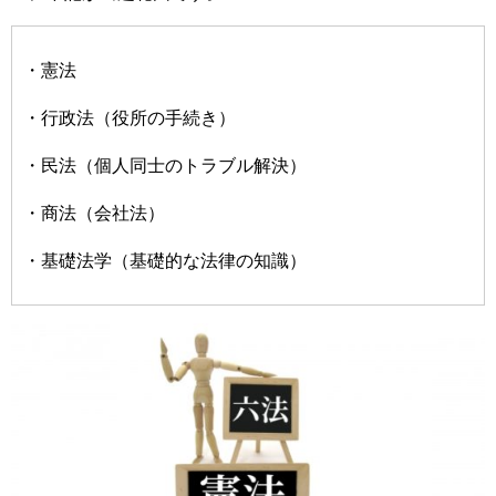
・憲法
・行政法（役所の手続き）
・民法（個人同士のトラブル解決）
・商法（会社法）
・基礎法学（基礎的な法律の知識）