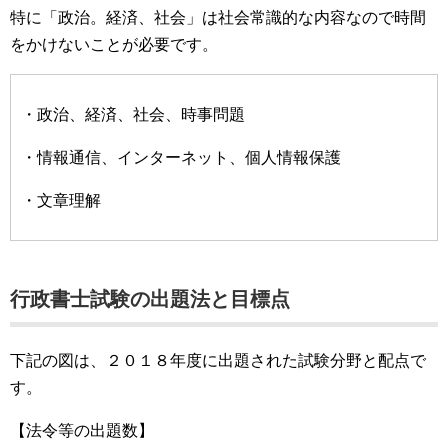
特に「政治。経済、社会」は社会常識的な内容なので時間
をかけないことが必要です。
・政治、経済、社会、時事問題
・情報通信、インターネット、個人情報保護
・文章理解
行政書士試験の出題法と目標点
下記の図は、２０１８年度に出題された試験分野と配点で
す。
【法令等の出題数】