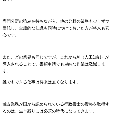
専門分野の強みを持ちながら、他の分野の業務も少しずつ
受託し、全般的な知識も同時につけておいた方が将来も安
心です。
また、どの業界も同じですが、これからAI（人工知能）が
導入されることで、書類申請でも単純な作業は激減しま
す。
誰でもできる仕事は将来は無くなります。
独占業務が国から認められている行政書士の資格を取得す
るのは、生き残りには必須の時代になってきます。