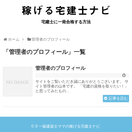
宅建士に一発合格する方法
ホーム
管理者のプロフィール
「
管理者のプロフィール
」
一覧
管理者のプロフィール
サイトをご覧いただき誠にありがとうございます。 サ
イト管理者の山本です。 「宅建の資格を取りたい！」
と思ってみたもの...
記事を読む
© 0
一級建築士ママの稼げる宅建士ナビ
.